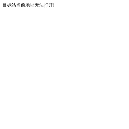
目标站当前地址无法打开!