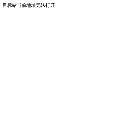
目标站当前地址无法打开!