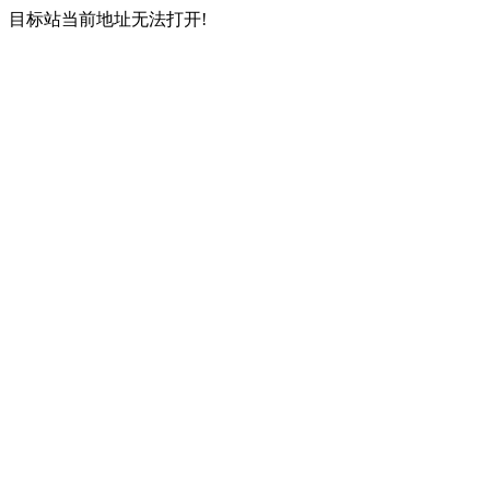
目标站当前地址无法打开!