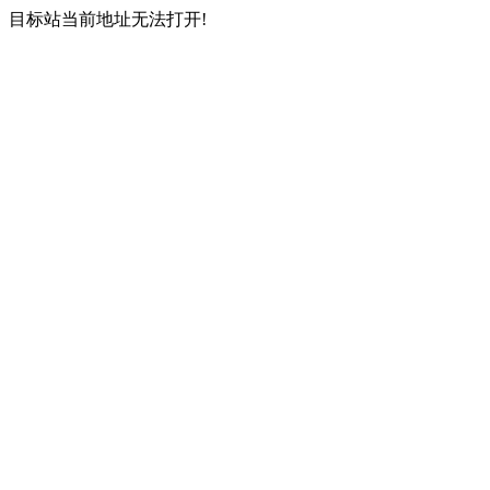
目标站当前地址无法打开!