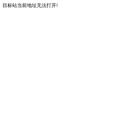
目标站当前地址无法打开!